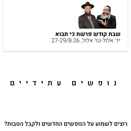
שבת קודש פרשת כי תבוא
יד' אלול-טז' אלול, 27-29/8.26
נופשים עתידיים
רוצים לשמוע על הנופשים החדשים ולקבל הטבות?